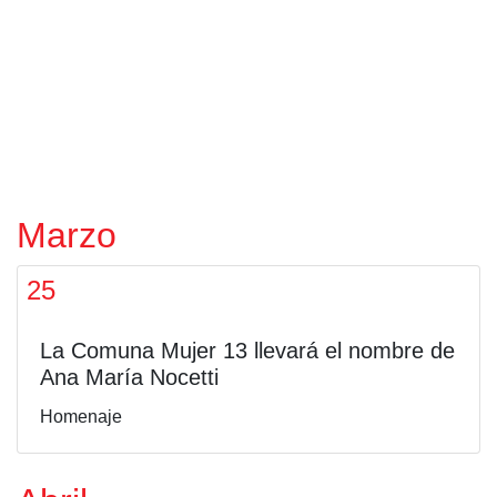
Marzo
25
La Comuna Mujer 13 llevará el nombre de
Ana María Nocetti