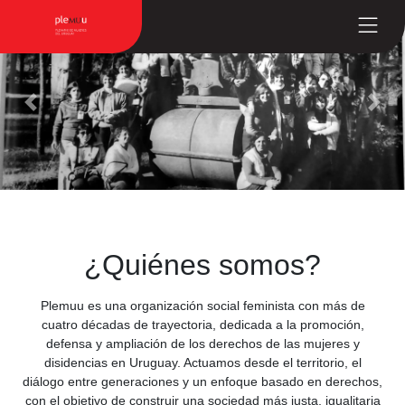
Previous
Next
¿Quiénes somos?
Plemuu es una organización social feminista con más de