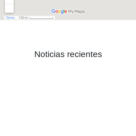
Noticias recientes