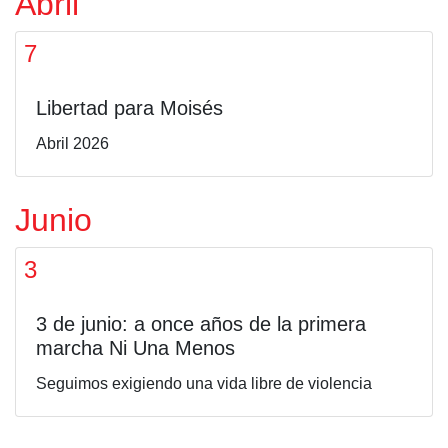
Homenaje
Abril
7
Libertad para Moisés
Abril 2026
Junio
3
3 de junio: a once años de la primera
marcha Ni Una Menos